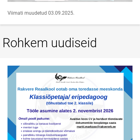
Viimati muudetud 03.09.2025.
Rohkem uudiseid