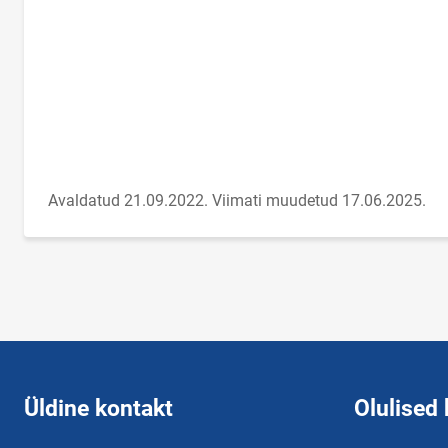
Avaldatud 21.09.2022.
Viimati muudetud 17.06.2025.
Üldine kontakt
Olulised 