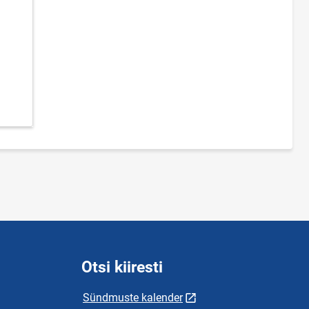
Otsi kiiresti
Sündmuste kalender